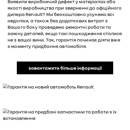
Виявили виробничий дефект у матеріалах або
якості виробництва при зверненні до офіційного
дилера Renault? Ми безкоштовно усунемо всі
недоліки, а також без додаткових витрат з
Вашого боку проведемо ремонтні роботи та
заміну деталей, якщо такі пошкодження сталися
не з вашої вини. Так, гарантія починає діяти вже
з моменту придбання автомобіля.
завантажити більше інформації