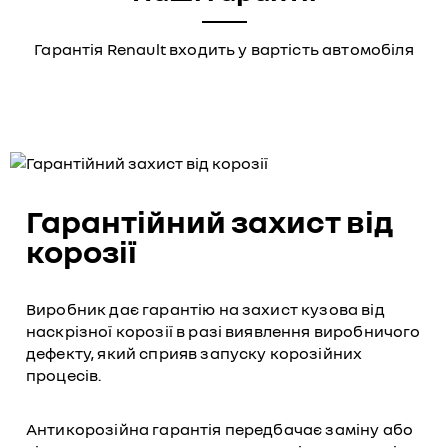
Гарантія Renault входить у вартість автомобіля
Гарантійний захист від
корозії
Виробник дає гарантію на захист кузова від
наскрізної корозії в разі виявлення виробничого
дефекту, який сприяв запуску корозійних
процесів.
Антикорозійна гарантія передбачає заміну або