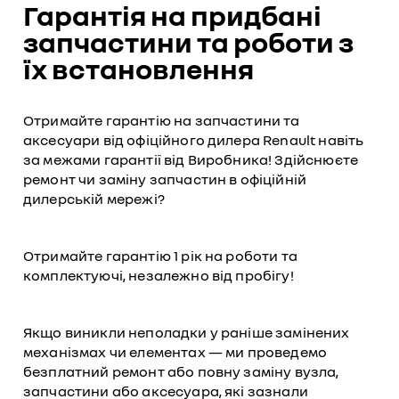
Гарантія на придбані
запчастини та роботи з
їх встановлення
Отримайте гарантію на запчастини та
аксесуари від офіційного дилера Renault навіть
за межами гарантії від Виробника! Здійснюєте
ремонт чи заміну запчастин в офіційній
дилерській мережі?
Отримайте гарантію 1 рік на роботи та
комплектуючі, незалежно від пробігу!
Якщо виникли неполадки у раніше замінених
механізмах чи елементах — ми проведемо
безплатний ремонт або повну заміну вузла,
запчастини або аксесуара, які зазнали