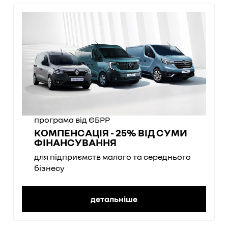
програма від ЄБРР
КОМПЕНСАЦІЯ - 25% ВІД СУМИ
ФІНАНСУВАННЯ
для підприємств малого та середнього
бізнесу
детальніше