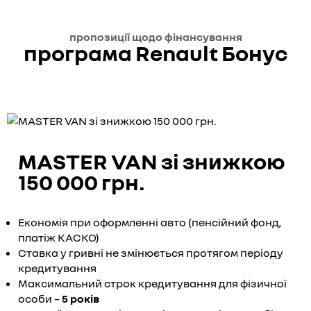
пропозиції щодо фінансування
програма Renault Бонус
MASTER VAN зі знижкою
150 000 грн.
Економія при оформленні авто (пенсійний фонд,
платіж КАСКО)
Ставка у гривні не змінюється протягом періоду
кредитування
Максимальний строк кредитування для фізичної
особи –
5 років