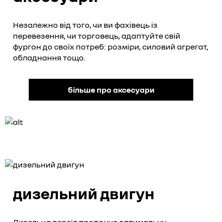
Незалежно від того, чи ви фахівець із
перевезення, чи торговець, адаптуйте свій
фургон до своїх потреб: розміри, силовий агрегат,
обладнання тощо.
більше про аксесуари
дизельний двигун